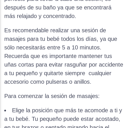
después de su baño ya que se encontrará
más relajado y concentrado.
Es recomendable realizar una sesión de
masajes para tu bebé todos los días, ya que
sólo necesitarás entre 5 a 10 minutos.
Recuerda que es importante mantener tus
uñas cortas para evitar rasguñar por accidente
a tu pequeño y quitarte siempre cualquier
accesorio como pulseras o anillos.
Para comenzar la sesión de masajes:
Elige la posición que más te acomode a ti y
a tu bebé. Tu pequeño puede estar acostado,
en tus brazos o sentado mirando hacia el