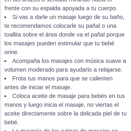
frente con su espalda apoyada a tu cuerpo.
Si vas a darle un masaje luego de su baño,
te recomendamos colocarle su pañal o una
toallita sobre el área donde va el pañal porque
los masajes pueden estimular que tu bebé
orine.
Acompaña los masajes con música suave a
volumen moderado para ayudarlo a relajarse.
Frota tus manos para que se calienten
antes de iniciar el masaje.
Coloca aceite de masaje para bebés en tus
manos y luego inicia el masaje, no viertas el
aceite directamente sobre la delicada piel de tu
bebé.