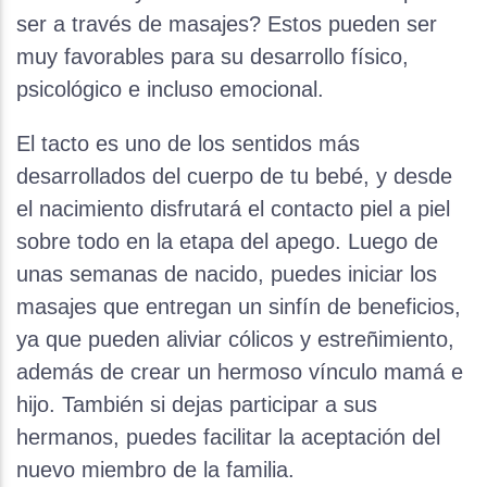
ser a través de masajes? Estos pueden ser
muy favorables para su desarrollo físico,
psicológico e incluso emocional.
El tacto es uno de los sentidos más
desarrollados del cuerpo de tu bebé, y desde
el nacimiento disfrutará el contacto piel a piel
sobre todo en la etapa del apego. Luego de
unas semanas de nacido, puedes iniciar los
masajes que entregan un sinfín de beneficios,
ya que pueden aliviar cólicos y estreñimiento,
además de crear un hermoso vínculo mamá e
hijo. También si dejas participar a sus
hermanos, puedes facilitar la aceptación del
nuevo miembro de la familia.