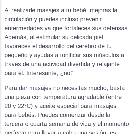
Al realizarle masajes a tu bebé, mejoras la
circulación y puedes incluso prevenir
enfermedades ya que fortaleces sus defensas.
Además, al estimular su delicada piel
favoreces el desarrollo del cerebro de tu
pequeño y ayudas a tonificar sus músculos a
través de una actividad divertida y relajante
para él. Interesante, ¿no?
Para dar masajes no necesitas mucho, basta
una pieza con temperatura agradable (entre
20 y 22°C) y aceite especial para masajes
para bebés. Puedes comenzar desde la
tercera o cuarta semana de vida y el momento
perfecto para llevar a cabo una sesión, es