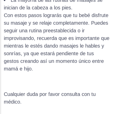
La mayoría de las rutinas de masajes se
inician de la cabeza a los pies.
Con estos pasos lograrás que tu bebé disfrute
su masaje y se relaje completamente. Puedes
seguir una rutina preestablecida o ir
improvisando, recuerda que es importante que
mientras le estés dando masajes le hables y
sonrías, ya que estará pendiente de tus
gestos creando así un momento único entre
mamá e hijo.
Cualquier duda por favor consulta con tu
médico.