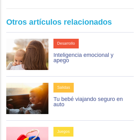
Otros artículos relacionados
Desarrollo
Inteligencia emocional y
apego
Salidas
Tu bebé viajando seguro en
auto
Juegos