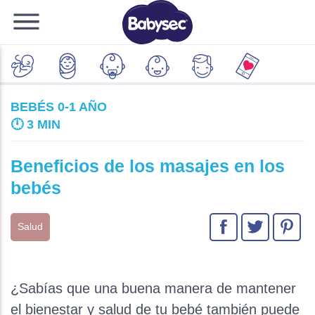
BEBÉS 0-1 AÑO
🕛
3 MIN
Beneficios de los masajes en los
bebés
Salud
¿Sabías que una buena manera de mantener
el bienestar y salud de tu bebé también puede