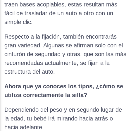
traen bases acoplables, estas resultan más
fácil de trasladar de un auto a otro con un
simple clic.
Respecto a la fijación, también encontrarás
gran variedad. Algunas se afirman solo con el
cinturón de seguridad y otras, que son las más
recomendadas actualmente, se fijan a la
estructura del auto.
Ahora que ya conoces los tipos, ¿cómo se
utiliza correctamente la silla?
Dependiendo del peso y en segundo lugar de
la edad, tu bebé irá mirando hacia atrás o
hacia adelante.