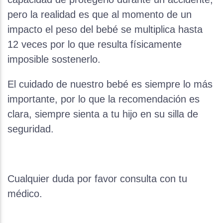
pero la realidad es que al momento de un
impacto el peso del bebé se multiplica hasta
12 veces por lo que resulta físicamente
imposible sostenerlo.
El cuidado de nuestro bebé es siempre lo más
importante, por lo que la recomendación es
clara, siempre sienta a tu hijo en su silla de
seguridad.
Cualquier duda por favor consulta con tu
médico.