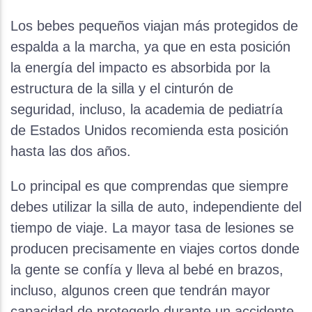
Los bebes pequeños viajan más protegidos de
espalda a la marcha, ya que en esta posición
la energía del impacto es absorbida por la
estructura de la silla y el cinturón de
seguridad, incluso, la academia de pediatría
de Estados Unidos recomienda esta posición
hasta las dos años.
Lo principal es que comprendas que siempre
debes utilizar la silla de auto, independiente del
tiempo de viaje. La mayor tasa de lesiones se
producen precisamente en viajes cortos donde
la gente se confía y lleva al bebé en brazos,
incluso, algunos creen que tendrán mayor
capacidad de protegerlo durante un accidente,