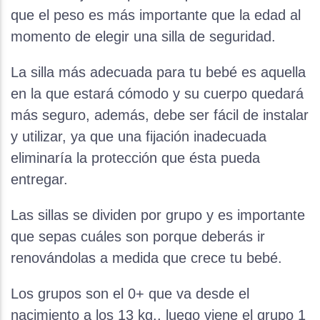
que el peso es más importante que la edad al
momento de elegir una silla de seguridad.
La silla más adecuada para tu bebé es aquella
en la que estará cómodo y su cuerpo quedará
más seguro, además, debe ser fácil de instalar
y utilizar, ya que una fijación inadecuada
eliminaría la protección que ésta pueda
entregar.
Las sillas se dividen por grupo y es importante
que sepas cuáles son porque deberás ir
renovándolas a medida que crece tu bebé.
Los grupos son el 0+ que va desde el
nacimiento a los 13 kg., luego viene el grupo 1