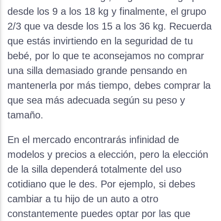
desde los 9 a los 18 kg y finalmente, el grupo
2/3 que va desde los 15 a los 36 kg. Recuerda
que estás invirtiendo en la seguridad de tu
bebé, por lo que te aconsejamos no comprar
una silla demasiado grande pensando en
mantenerla por más tiempo, debes comprar la
que sea más adecuada según su peso y
tamaño.
En el mercado encontrarás infinidad de
modelos y precios a elección, pero la elección
de la silla dependerá totalmente del uso
cotidiano que le des. Por ejemplo, si debes
cambiar a tu hijo de un auto a otro
constantemente puedes optar por las que