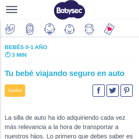
BEBÉS 0-1 AÑO
🕛
3 MIN
Tu bebé viajando seguro en auto
Salidas
La silla de auto ha ido adquiriendo cada vez
más relevancia a la hora de transportar a
nuestros hijos. Lo primero que debes saber es