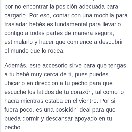
por no encontrar la posición adecuada para
cargarlo. Por eso, contar con una mochila para
trasladar bebés es fundamental para llevarlo
contigo a todas partes de manera segura,
estimularlo y hacer que comience a descubrir
el mundo que lo rodea.
Además, este accesorio sirve para que tengas
a tu bebé muy cerca de ti, pues puedes
ubicarlo en dirección a tu pecho para que
escuche los latidos de tu corazón, tal como lo
hacía mientras estaba en el vientre. Por si
fuera poco, es una posición ideal para que
pueda dormir y descansar apoyado en tu
pecho.