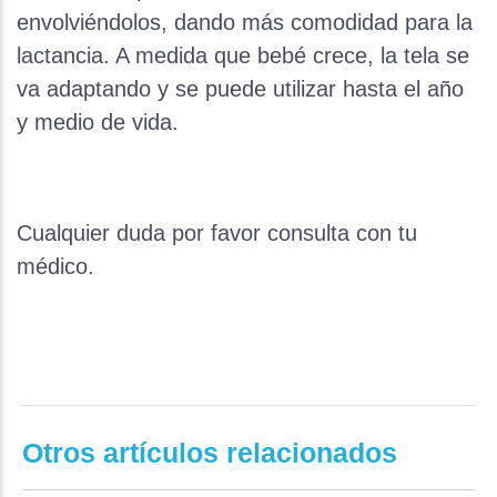
envolviéndolos, dando más comodidad para la
lactancia. A medida que bebé crece, la tela se
va adaptando y se puede utilizar hasta el año
y medio de vida.
Cualquier duda por favor consulta con tu
médico.
Otros artículos relacionados