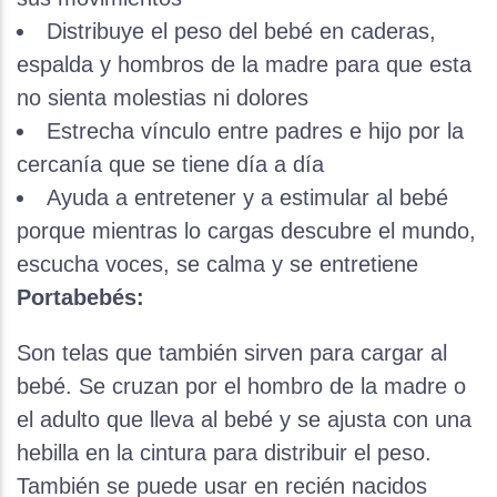
Distribuye el peso del bebé en caderas,
espalda y hombros de la madre para que esta
no sienta molestias ni dolores
Estrecha vínculo entre padres e hijo por la
cercanía que se tiene día a día
Ayuda a entretener y a estimular al bebé
porque mientras lo cargas descubre el mundo,
escucha voces, se calma y se entretiene
Portabebés:
Son telas que también sirven para cargar al
bebé. Se cruzan por el hombro de la madre o
el adulto que lleva al bebé y se ajusta con una
hebilla en la cintura para distribuir el peso.
También se puede usar en recién nacidos