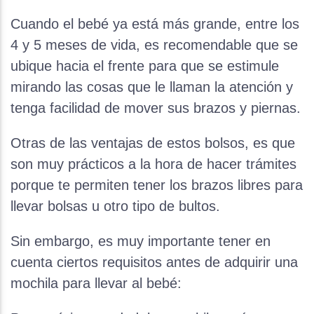
Cuando el bebé ya está más grande, entre los
4 y 5 meses de vida, es recomendable que se
ubique hacia el frente para que se estimule
mirando las cosas que le llaman la atención y
tenga facilidad de mover sus brazos y piernas.
Otras de las ventajas de estos bolsos, es que
son muy prácticos a la hora de hacer trámites
porque te permiten tener los brazos libres para
llevar bolsas u otro tipo de bultos.
Sin embargo, es muy importante tener en
cuenta ciertos requisitos antes de adquirir una
mochila para llevar al bebé: