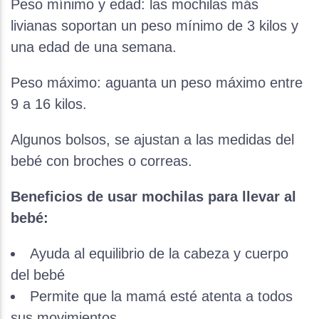
Peso mínimo y edad: las mochilas más
livianas soportan un peso mínimo de 3 kilos y
una edad de una semana.
Peso máximo: aguanta un peso máximo entre
9 a 16 kilos.
Algunos bolsos, se ajustan a las medidas del
bebé con broches o correas.
Beneficios de usar mochilas para llevar al
bebé:
Ayuda al equilibrio de la cabeza y cuerpo
del bebé
Permite que la mamá esté atenta a todos
sus movimientos