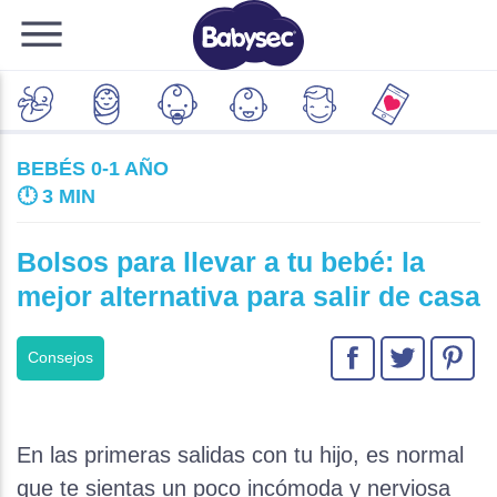
BEBÉS 0-1 AÑO
🕛
3 MIN
Bolsos para llevar a tu bebé: la
mejor alternativa para salir de casa
Consejos
En las primeras salidas con tu hijo, es normal
que te sientas un poco incómoda y nerviosa