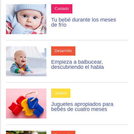
Cuidado
Tu bebé durante los meses
de frío
Desarrollo
Empieza a balbucear,
descubriendo el habla
Juegos
Juguetes apropiados para
bebés de cuatro meses