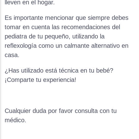
lleven en el hogar.
Es importante mencionar que siempre debes
tomar en cuenta las recomendaciones del
pediatra de tu pequeño, utilizando la
reflexología como un calmante alternativo en
casa.
¿Has utilizado está técnica en tu bebé?
¡Comparte tu experiencia!
Cualquier duda por favor consulta con tu
médico.