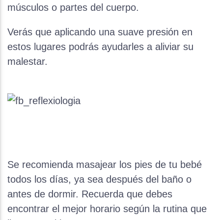
músculos o partes del cuerpo.
Verás que aplicando una suave presión en
estos lugares podrás ayudarles a aliviar su
malestar.
Se recomienda masajear los pies de tu bebé
todos los días, ya sea después del baño o
antes de dormir. Recuerda que debes
encontrar el mejor horario según la rutina que