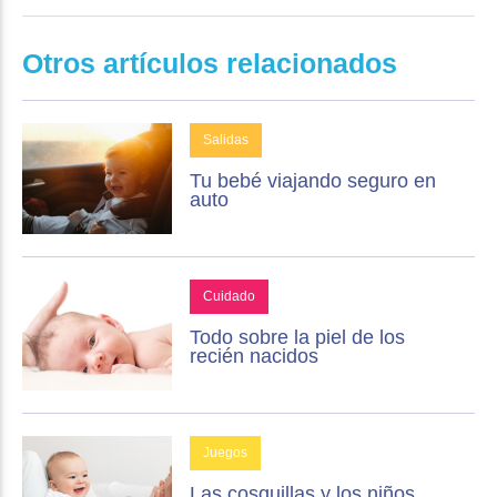
Otros artículos relacionados
Salidas
Tu bebé viajando seguro en
auto
Cuidado
Todo sobre la piel de los
recién nacidos
Juegos
Las cosquillas y los niños