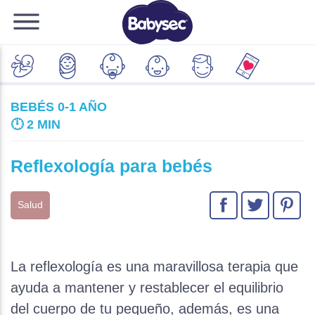
BEBÉS 0-1 AÑO
🕛
2 MIN
Reflexología para bebés
Salud
La reflexología es una maravillosa terapia que
ayuda a mantener y restablecer el equilibrio
del cuerpo de tu pequeño, además, es una