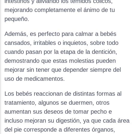
intestinos y aliviando los temidos cólicos,
mejorando completamente el ánimo de tu
pequeño.
Además, es perfecto para calmar a bebés
cansados, irritables o inquietos, sobre todo
cuando pasan por la etapa de la dentición,
demostrando que estas molestias pueden
mejorar sin tener que depender siempre del
uso de medicamentos.
Los bebés reaccionan de distintas formas al
tratamiento, algunos se duermen, otros
aumentan sus deseos de tomar pecho e
incluso mejoran su digestión, ya que cada área
del pie corresponde a diferentes órganos,