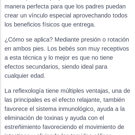
manera perfecta para que los padres puedan
crear un vínculo especial aprovechando todos
los beneficios físicos que entrega.
¿Cómo se aplica? Mediante presión o rotación
en ambos pies. Los bebés son muy receptivos
a esta técnica y lo mejor es que no tiene
efectos secundarios, siendo ideal para
cualquier edad.
La reflexología tiene múltiples ventajas, una de
las principales es el efecto relajante, también
favorece el sistema inmunológico, ayuda a la
eliminación de toxinas y ayuda con el
estreñimiento favoreciendo el movimiento de