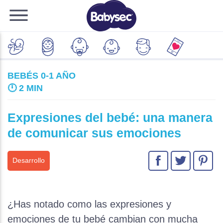
BEBÉS 0-1 AÑO
🕛
2 MIN
Expresiones del bebé: una manera
de comunicar sus emociones
Desarrollo
¿Has notado como las expresiones y
emociones de tu bebé cambian con mucha