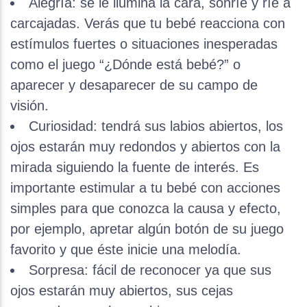
Alegría: se le ilumina la cara, sonríe y ríe a
carcajadas. Verás que tu bebé reacciona con
estímulos fuertes o situaciones inesperadas
como el juego “¿Dónde está bebé?” o
aparecer y desaparecer de su campo de
visión.
Curiosidad: tendrá sus labios abiertos, los
ojos estarán muy redondos y abiertos con la
mirada siguiendo la fuente de interés. Es
importante estimular a tu bebé con acciones
simples para que conozca la causa y efecto,
por ejemplo, apretar algún botón de su juego
favorito y que éste inicie una melodía.
Sorpresa: fácil de reconocer ya que sus
ojos estarán muy abiertos, sus cejas