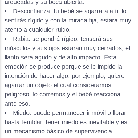
arqueadas y su boca abierta.
Desconfianza: tu bebé se agarrará a ti, lo
sentirás rígido y con la mirada fija, estará muy
atento a cualquier ruido.
Rabia: se pondrá rígido, tensará sus
músculos y sus ojos estarán muy cerrados, el
llanto será agudo y de alto impacto. Esta
emoción se produce porque se le impide la
intención de hacer algo, por ejemplo, quiere
agarrar un objeto el cual consideramos
peligroso, lo corremos y el bebé reacciona
ante eso.
Miedo: puede permanecer inmóvil o llorar
hasta temblar, tener miedo es inevitable y es
un mecanismo básico de supervivencia.