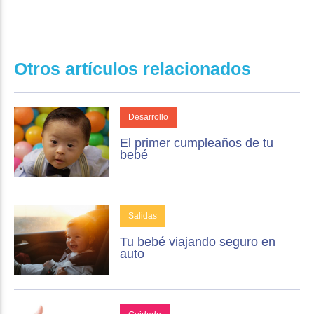
Otros artículos relacionados
Desarrollo
El primer cumpleaños de tu
bebé
Salidas
Tu bebé viajando seguro en
auto