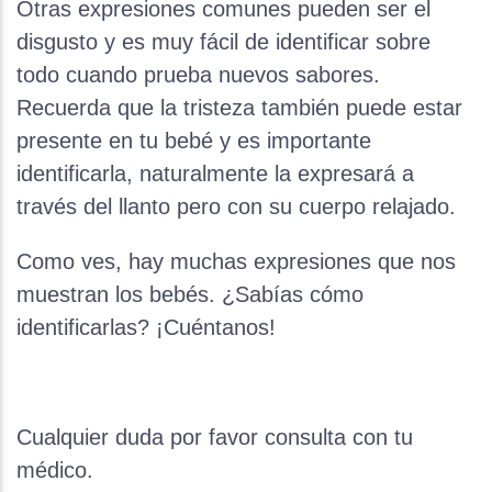
Otras expresiones comunes pueden ser el
disgusto y es muy fácil de identificar sobre
todo cuando prueba nuevos sabores.
Recuerda que la tristeza también puede estar
presente en tu bebé y es importante
identificarla, naturalmente la expresará a
través del llanto pero con su cuerpo relajado.
Como ves, hay muchas expresiones que nos
muestran los bebés. ¿Sabías cómo
identificarlas? ¡Cuéntanos!
Cualquier duda por favor consulta con tu
médico.