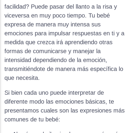
facilidad? Puede pasar del llanto a la risa y
viceversa en muy poco tiempo. Tu bebé
expresa de manera muy intensa sus
emociones para impulsar respuestas en ti y a
medida que crezca irá aprendiendo otras
formas de comunicarse y manejar la
intensidad dependiendo de la emoción,
transmitiéndote de manera más específica lo
que necesita.
Si bien cada uno puede interpretar de
diferente modo las emociones básicas, te
presentamos cuales son las expresiones más
comunes de tu bebé: