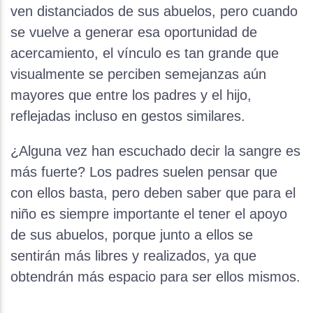
ven distanciados de sus abuelos, pero cuando
se vuelve a generar esa oportunidad de
acercamiento, el vínculo es tan grande que
visualmente se perciben semejanzas aún
mayores que entre los padres y el hijo,
reflejadas incluso en gestos similares.
¿Alguna vez han escuchado decir la sangre es
más fuerte? Los padres suelen pensar que
con ellos basta, pero deben saber que para el
niño es siempre importante el tener el apoyo
de sus abuelos, porque junto a ellos se
sentirán más libres y realizados, ya que
obtendrán más espacio para ser ellos mismos.