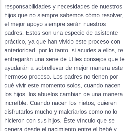
responsabilidades y necesidades de nuestros
hijos que no siempre sabemos cómo resolver,
el mejor apoyo siempre serán nuestros
padres. Estos son una especie de asistente
práctico, ya que han vivido este proceso con
anterioridad, por lo tanto, si acudes a ellos, te
entregarán una serie de útiles consejos que te
ayudarán a sobrellevar de mejor manera este
hermoso proceso. Los padres no tienen por
qué vivir este momento solos, cuando nacen
los hijos, los abuelos cambian de una manera
increíble. Cuando nacen los nietos, quieren
disfrutarlos mucho y malcriarlos como no lo
hicieron con sus hijos. Éste vínculo que se
genera desde el nacimiento entre el bebé y