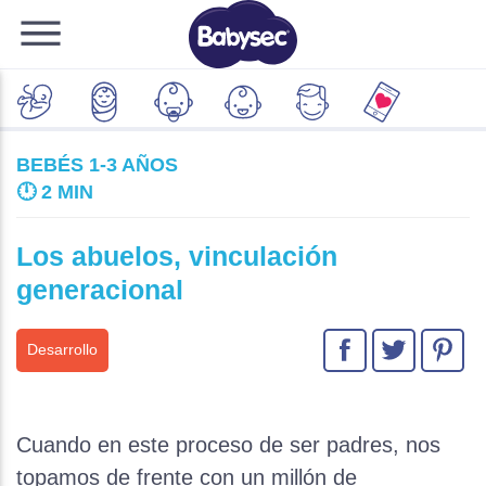
BEBÉS 1-3 AÑOS
🕛
2 MIN
Los abuelos, vinculación
generacional
Desarrollo
Cuando en este proceso de ser padres, nos
topamos de frente con un millón de