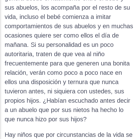
sus abuelos, los acompaña por el resto de su
vida, incluso el bebé comienza a imitar
comportamientos de sus abuelos y en muchas
ocasiones quiere ser como ellos el día de
mañana. Si su personalidad es un poco
autoritaria, traten de que vea al niño
frecuentemente para que generen una bonita
relación, verán como poco a poco nace en
ellos una disposición y ternura que nunca
tuvieron antes, ni siquiera con ustedes, sus
propios hijos. ¿Habían escuchado antes decir
a un abuelo que por sus nietos ha hecho lo
que nunca hizo por sus hijos?
Hay niños que por circunstancias de la vida se