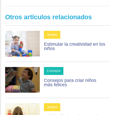
Otros artículos relacionados
Juegos
Estimular la creatividad en los
niños
Consejos
Consejos para criar niños
más felices
Juegos