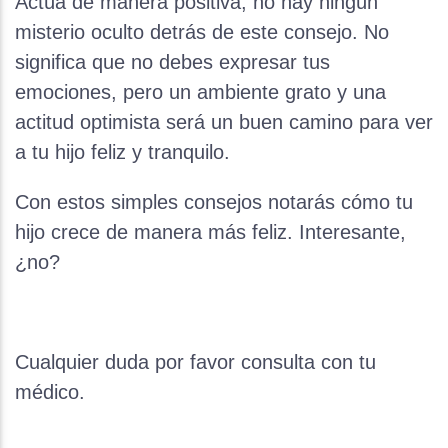
Actúa de manera positiva, no hay ningún
misterio oculto detrás de este consejo. No
significa que no debes expresar tus
emociones, pero un ambiente grato y una
actitud optimista será un buen camino para ver
a tu hijo feliz y tranquilo.
Con estos simples consejos notarás cómo tu
hijo crece de manera más feliz. Interesante,
¿no?
Cualquier duda por favor consulta con tu
médico.