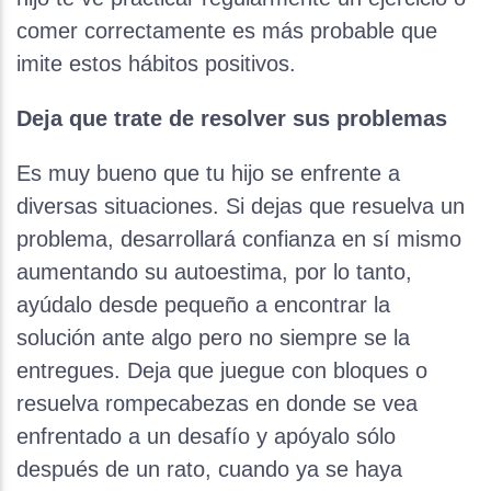
comer correctamente es más probable que
imite estos hábitos positivos.
Deja que trate de resolver sus problemas
Es muy bueno que tu hijo se enfrente a
diversas situaciones. Si dejas que resuelva un
problema, desarrollará confianza en sí mismo
aumentando su autoestima, por lo tanto,
ayúdalo desde pequeño a encontrar la
solución ante algo pero no siempre se la
entregues. Deja que juegue con bloques o
resuelva rompecabezas en donde se vea
enfrentado a un desafío y apóyalo sólo
después de un rato, cuando ya se haya