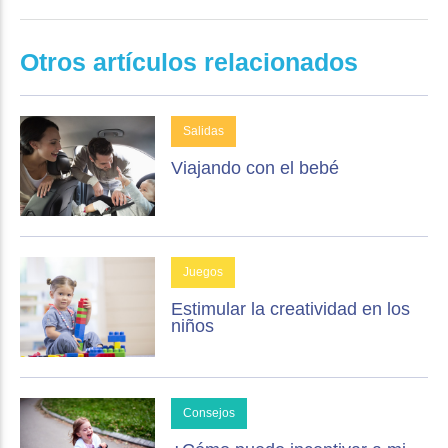
Otros artículos relacionados
Salidas
Viajando con el bebé
Juegos
Estimular la creatividad en los
niños
Consejos