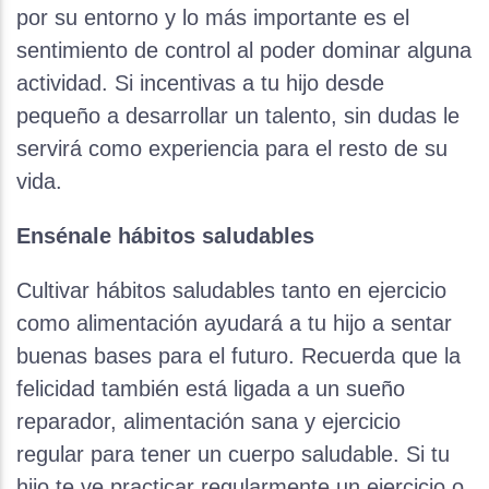
por su entorno y lo más importante es el
sentimiento de control al poder dominar alguna
actividad. Si incentivas a tu hijo desde
pequeño a desarrollar un talento, sin dudas le
servirá como experiencia para el resto de su
vida.
Ensénale hábitos saludables
Cultivar hábitos saludables tanto en ejercicio
como alimentación ayudará a tu hijo a sentar
buenas bases para el futuro. Recuerda que la
felicidad también está ligada a un sueño
reparador, alimentación sana y ejercicio
regular para tener un cuerpo saludable. Si tu
hijo te ve practicar regularmente un ejercicio o