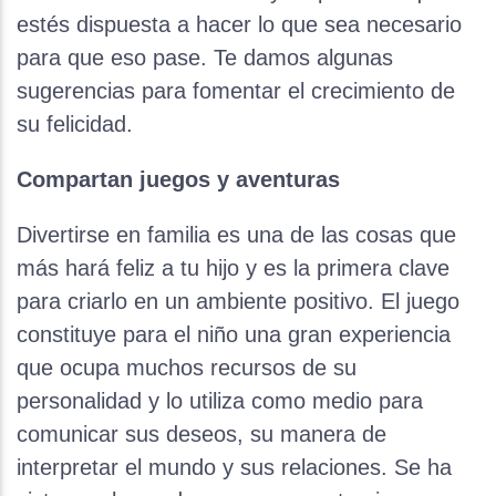
estés dispuesta a hacer lo que sea necesario
para que eso pase. Te damos algunas
sugerencias para fomentar el crecimiento de
su felicidad.
Compartan juegos y aventuras
Divertirse en familia es una de las cosas que
más hará feliz a tu hijo y es la primera clave
para criarlo en un ambiente positivo. El juego
constituye para el niño una gran experiencia
que ocupa muchos recursos de su
personalidad y lo utiliza como medio para
comunicar sus deseos, su manera de
interpretar el mundo y sus relaciones. Se ha