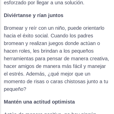
esforzado por llegar a una solución.
Diviértanse y rían juntos
Bromear y reír con un niño, puede orientarlo
hacia el éxito social. Cuando los padres
bromean y realizan juegos donde actúan o
hacen roles, les brindan a los pequeños
herramientas para pensar de manera creativa,
hacer amigos de manera más fácil y manejar
el estrés. Además, ¿qué mejor que un
momento de risas o caras chistosas junto a tu
pequeño?
Mantén una actitud optimista