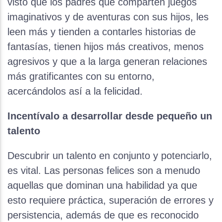
visto que los padres que comparten juegos
imaginativos y de aventuras con sus hijos, les
leen más y tienden a contarles historias de
fantasías, tienen hijos más creativos, menos
agresivos y que a la larga generan relaciones
más gratificantes con su entorno,
acercándolos así a la felicidad.
Incentívalo a desarrollar desde pequeño un
talento
Descubrir un talento en conjunto y potenciarlo,
es vital. Las personas felices son a menudo
aquellas que dominan una habilidad ya que
esto requiere práctica, superación de errores y
persistencia, además de que es reconocido