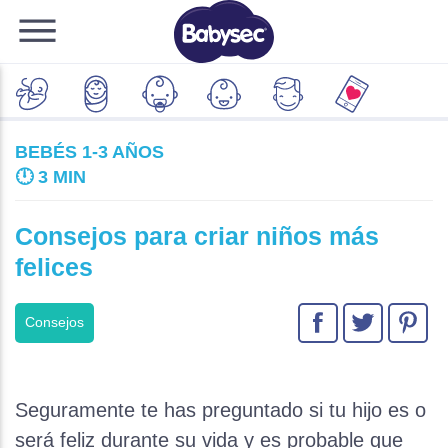
BEBÉS 1-3 AÑOS
🕛
3 MIN
Consejos para criar niños más
felices
Consejos
Seguramente te has preguntado si tu hijo es o
será feliz durante su vida y es probable que