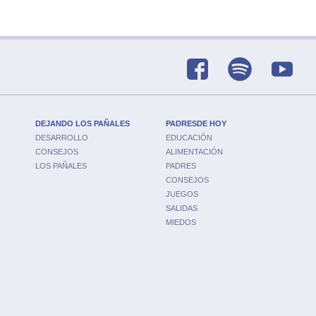
DEJANDO LOS PAÑALES
PADRESDE HOY
DESARROLLO
EDUCACIÓN
CONSEJOS
ALIMENTACIÓN
LOS PAÑALES
PADRES
CONSEJOS
JUEGOS
SALIDAS
MIEDOS