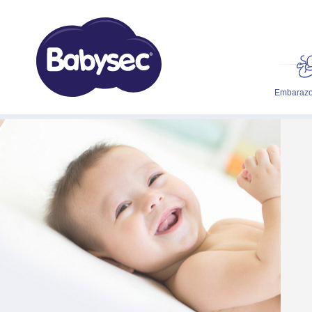
Embarazo