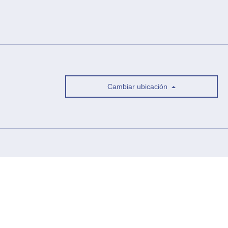
Cambiar ubicación