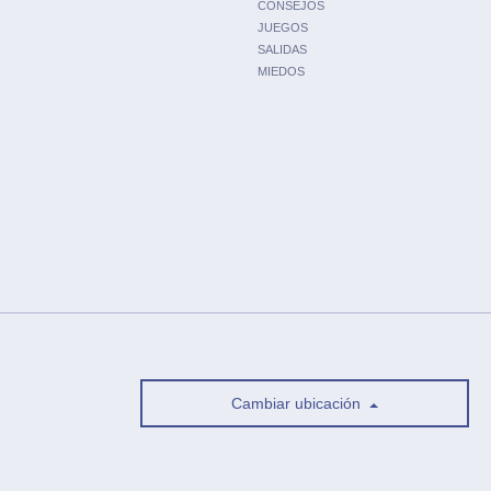
CONSEJOS
JUEGOS
SALIDAS
MIEDOS
Cambiar ubicación