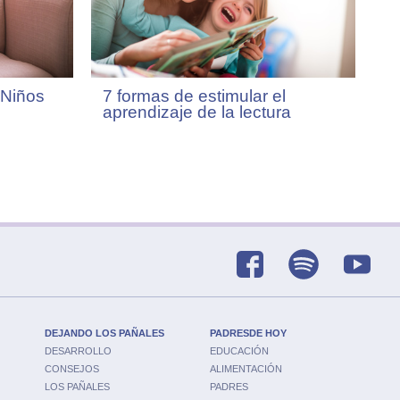
 Niños
7 formas de estimular el
aprendizaje de la lectura
DEJANDO LOS PAÑALES
PADRESDE HOY
DESARROLLO
EDUCACIÓN
CONSEJOS
ALIMENTACIÓN
LOS PAÑALES
PADRES