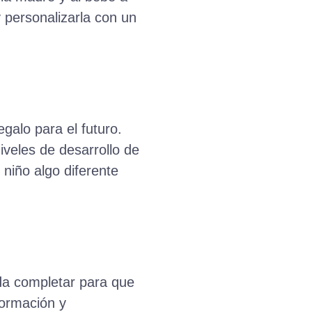
 personalizarla con un
galo para el futuro.
iveles de desarrollo de
niño algo diferente
da completar para que
formación y